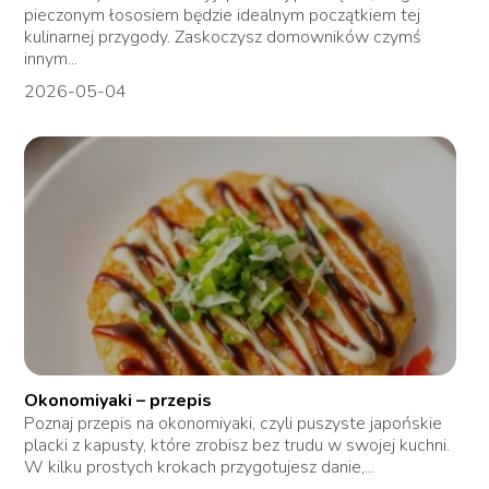
pieczonym łososiem będzie idealnym początkiem tej
kulinarnej przygody. Zaskoczysz domowników czymś
innym...
2026-05-04
Okonomiyaki – przepis
Poznaj przepis na okonomiyaki, czyli puszyste japońskie
placki z kapusty, które zrobisz bez trudu w swojej kuchni.
W kilku prostych krokach przygotujesz danie,...