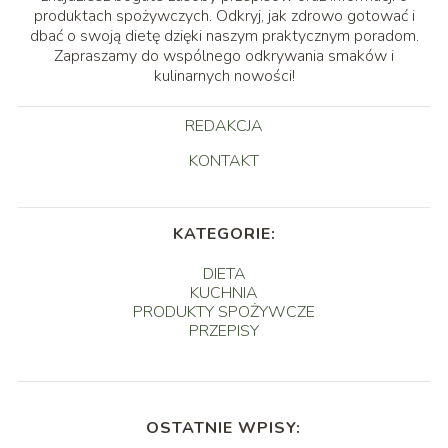
produktach spożywczych. Odkryj, jak zdrowo gotować i
dbać o swoją dietę dzięki naszym praktycznym poradom.
Zapraszamy do wspólnego odkrywania smaków i
kulinarnych nowości!
REDAKCJA
KONTAKT
KATEGORIE:
DIETA
KUCHNIA
PRODUKTY SPOŻYWCZE
PRZEPISY
OSTATNIE WPISY: