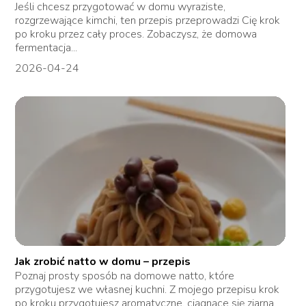
Jeśli chcesz przygotować w domu wyraziste,
rozgrzewające kimchi, ten przepis przeprowadzi Cię krok
po kroku przez cały proces. Zobaczysz, że domowa
fermentacja...
2026-04-24
Jak zrobić natto w domu – przepis
Poznaj prosty sposób na domowe natto, które
przygotujesz we własnej kuchni. Z mojego przepisu krok
po kroku przygotujesz aromatyczne, ciągnące się ziarna