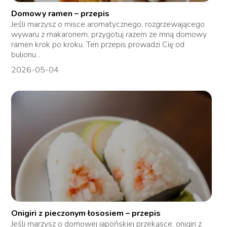
Domowy ramen – przepis
Jeśli marzysz o misce aromatycznego, rozgrzewającego
wywaru z makaronem, przygotuj razem ze mną domowy
ramen krok po kroku. Ten przepis prowadzi Cię od
bulionu...
2026-05-04
Onigiri z pieczonym łososiem – przepis
Jeśli marzysz o domowej japońskiej przekąsce, onigiri z