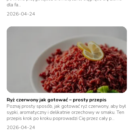
dla fa...
2026-04-24
Ryż czerwony jak gotować – prosty przepis
Poznaj prosty sposób, jak gotować ryż czerwony, aby był
sypki, aromatyczny i delikatnie orzechowy w smaku. Ten
przepis krok po kroku poprowadzi Cię przez cały p...
2026-04-24