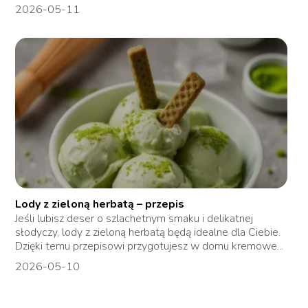
2026-05-11
Lody z zieloną herbatą – przepis
Jeśli lubisz deser o szlachetnym smaku i delikatnej
słodyczy, lody z zieloną herbatą będą idealne dla Ciebie.
Dzięki temu przepisowi przygotujesz w domu kremowe...
2026-05-10