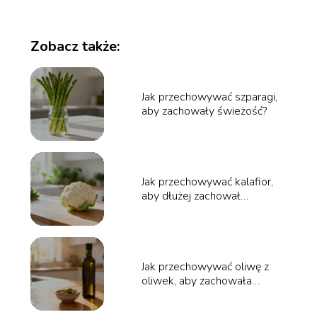
Zobacz także:
Jak przechowywać szparagi,
aby zachowały świeżość?
Jak przechowywać kalafior,
aby dłużej zachował
świeżość?
Jak przechowywać oliwę z
oliwek, aby zachowała
świeżość?