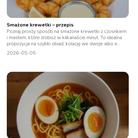
Smażone krewetki – przepis
Poznaj prosty sposób na smażone krewetki z czosnkiem
i masłem, które zrobisz w kilkanaście minut. To idealna
propozycja na szybki obiad, kolację we dwoje albo e...
2026-05-05