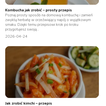
Kombucha jak zrobić – prosty przepis
Poznaj prosty sposób na domową kombuchę i zamień
zwykłą herbatę w orzeźwiający napój o wyjątkowym
smaku. Dzięki temu przepisowi krok po kroku
przygotujesz swoją...
2026-04-24
Jak zrobić kimchi – przepis