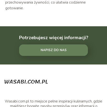
przechowywania żywności, co ułatwia codzienne
gotowanie.
Potrzebujesz więcej informacji?
NAPISZ DO NAS
Wasabi.com.pl to miejsce pełne inspiracji kulinarnych, gdzie
znajdziesz bogate zasoby przepisów oraz informacji o