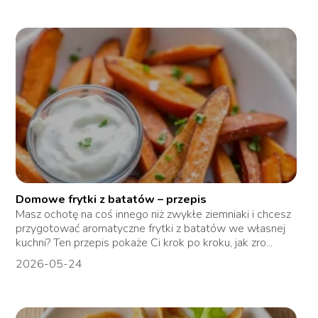
Domowe frytki z batatów – przepis
Masz ochotę na coś innego niż zwykłe ziemniaki i chcesz
przygotować aromatyczne frytki z batatów we własnej
kuchni? Ten przepis pokaże Ci krok po kroku, jak zro...
2026-05-24