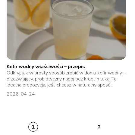
Kefir wodny właściwości – przepis
Odkryj, jak w prosty sposób zrobić w domu kefir wodny –
orzeźwiający, probiotyczny napój bez kropli mleka. To
idealna propozycja, jeśli chcesz w naturalny sposó...
2026-04-24
1
2