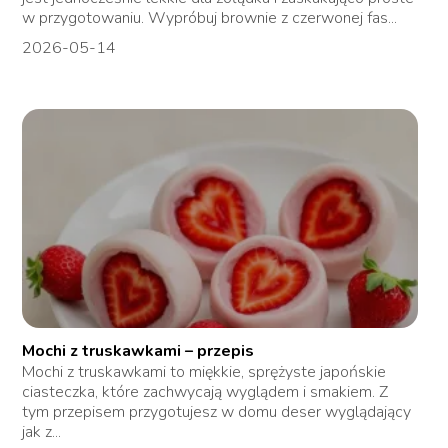
w przygotowaniu. Wypróbuj brownie z czerwonej fas...
2026-05-14
Mochi z truskawkami – przepis
Mochi z truskawkami to miękkie, sprężyste japońskie
ciasteczka, które zachwycają wyglądem i smakiem. Z
tym przepisem przygotujesz w domu deser wyglądający
jak z...