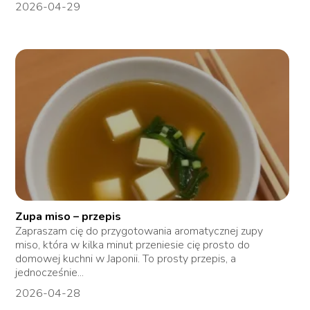
2026-04-29
Zupa miso – przepis
Zapraszam cię do przygotowania aromatycznej zupy
miso, która w kilka minut przeniesie cię prosto do
domowej kuchni w Japonii. To prosty przepis, a
jednocześnie...
2026-04-28