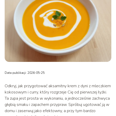
Data publikacji: 2026-05-25
Odkryj, jak przygotować aksamitny krem z dyni z mleczkiem
kokosowym i curry, który rozgrzeje Cię od pierwszej łyżki.
Ta zupa jest prosta w wykonaniu, a jednocześnie zachwyca
głębią smaku i zapachem przypraw. Spróbuj ugotować ją w
domu i zaserwuj jako efektowny, a przy tym bardzo