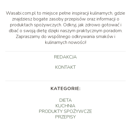
Wasabi.com.pl to miejsce pełne inspiracji kulinarnych, gdzie
znajdziesz bogate zasoby przepisów oraz informacji o
produktach spożywczych. Odkryj, jak zdrowo gotować i
dbać o swoją dietę dzięki naszym praktycznym poradom.
Zapraszamy do wspólnego odkrywania smaków i
kulinarnych nowości!
REDAKCJA
KONTAKT
KATEGORIE:
DIETA
KUCHNIA
PRODUKTY SPOŻYWCZE
PRZEPISY