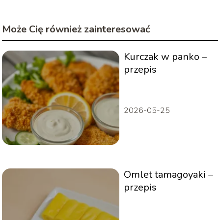
Może Cię również zainteresować
Kurczak w panko –
przepis
2026-05-25
Omlet tamagoyaki –
przepis