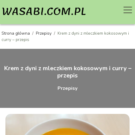
Strona główna
/
Przepisy
/
Krem z dyni z mleczkiem kokosowym i
curry – przepis
Krem z dyni z mleczkiem kokosowym i curry –
przepis
Przepisy