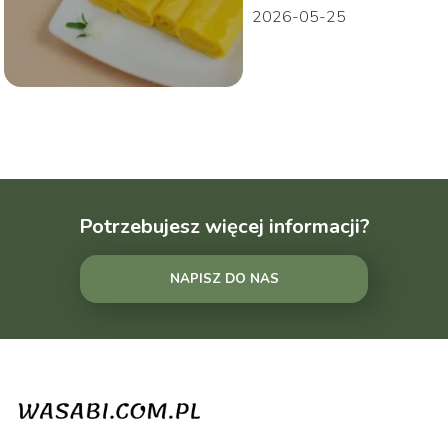
2026-05-25
Potrzebujesz więcej informacji?
NAPISZ DO NAS