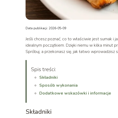
Data publikacji: 2026-05-09
Jeśli chcesz poznać, co to właściwie jest sumak i 
idealnym początkiem. Dzięki niemu w kilka minut 
Spróbuj, a przekonasz się, jak łatwo wprowadzisz
Spis treści:
Składniki
Sposób wykonania
Dodatkowe wskazówki i informacje
Składniki