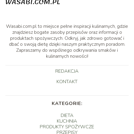
Wasabi.com.pl to miejsce pełne inspiracji kulinarnych, gdzie
znajdziesz bogate zasoby przepisów oraz informacji o
produktach spożywczych. Odkryj, jak zdrowo gotować i
dbać o swoją dietę dzięki naszym praktycznym poradom.
Zapraszamy do wspólnego odkrywania smaków i
kulinarnych nowości!
REDAKCJA
KONTAKT
KATEGORIE:
DIETA
KUCHNIA
PRODUKTY SPOŻYWCZE
PRZEPISY