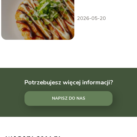
2026-05-20
Potrzebujesz więcej informacji?
NAPISZ DO NAS