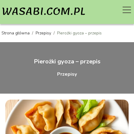
Strona główna
/
Przepisy
/
Pierożki gyoza – przepis
Pierożki gyoza – przepis
Przepisy