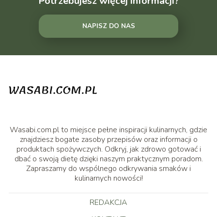
Potrzebujesz więcej informacji?
NAPISZ DO NAS
Wasabi.com.pl to miejsce pełne inspiracji kulinarnych, gdzie
znajdziesz bogate zasoby przepisów oraz informacji o
produktach spożywczych. Odkryj, jak zdrowo gotować i
dbać o swoją dietę dzięki naszym praktycznym poradom.
Zapraszamy do wspólnego odkrywania smaków i
kulinarnych nowości!
REDAKCJA