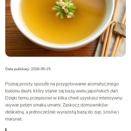
Data publikacji: 2026-05-15
Poznaj prosty sposób na przygotowanie aromatycznego
bulionu dashi, który stanie się bazą wielu japońskich dań.
Dzięki temu przepisowi w kilka chwil uzyskasz intensywny
wywar pełen smaku umami. Zaskocz domowników
delikatną, a jednocześnie wyrazistą bazą do zup, sosów i
marynat.