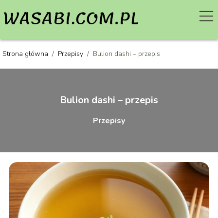
Strona główna
/
Przepisy
/
Bulion dashi – przepis
Bulion dashi – przepis
Przepisy