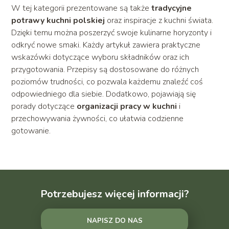
W tej kategorii prezentowane są także
tradycyjne
potrawy kuchni polskiej
oraz inspiracje z kuchni świata.
Dzięki temu można poszerzyć swoje kulinarne horyzonty i
odkryć nowe smaki. Każdy artykuł zawiera praktyczne
wskazówki dotyczące wyboru składników oraz ich
przygotowania. Przepisy są dostosowane do różnych
poziomów trudności, co pozwala każdemu znaleźć coś
odpowiedniego dla siebie. Dodatkowo, pojawiają się
porady dotyczące
organizacji pracy w kuchni
i
przechowywania żywności, co ułatwia codzienne
gotowanie.
Potrzebujesz więcej informacji?
NAPISZ DO NAS