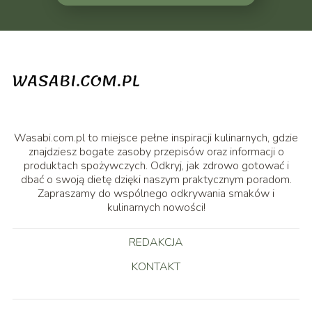
Wasabi.com.pl to miejsce pełne inspiracji kulinarnych, gdzie
znajdziesz bogate zasoby przepisów oraz informacji o
produktach spożywczych. Odkryj, jak zdrowo gotować i
dbać o swoją dietę dzięki naszym praktycznym poradom.
Zapraszamy do wspólnego odkrywania smaków i
kulinarnych nowości!
REDAKCJA
KONTAKT