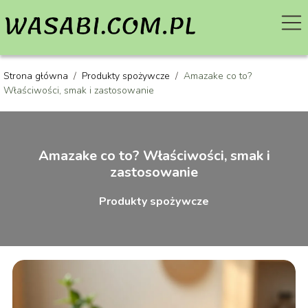
Strona główna
/
Produkty spożywcze
/
Amazake co to?
Właściwości, smak i zastosowanie
Amazake co to? Właściwości, smak i
zastosowanie
Produkty spożywcze