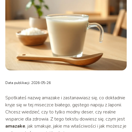
Data publikacji: 2026-05-26
Spotkałeś nazwę amazake i zastanawiasz się, co dokładnie
kryje się w tej miseczce białego, gęstego napoju z Japonii.
Chcesz wiedzieć, czy to tylko modny deser, czy realne
wsparcie dla zdrowia. Z tego tekstu dowiesz się, czym jest
amazake
, jak smakuje, jakie ma właściwości i jak możesz je