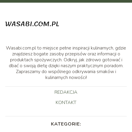
Wasabi.com.pl to miejsce pełne inspiracji kulinarnych, gdzie
znajdziesz bogate zasoby przepisów oraz informacji o
produktach spożywczych. Odkryj, jak zdrowo gotować i
dbać o swoją dietę dzięki naszym praktycznym poradom.
Zapraszamy do wspólnego odkrywania smaków i
kulinarnych nowości!
REDAKCJA
KONTAKT
KATEGORIE: