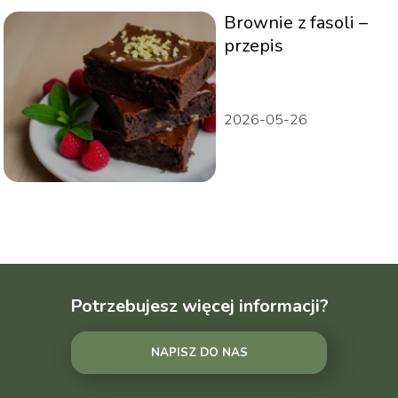
Brownie z fasoli –
przepis
2026-05-26
Potrzebujesz więcej informacji?
NAPISZ DO NAS