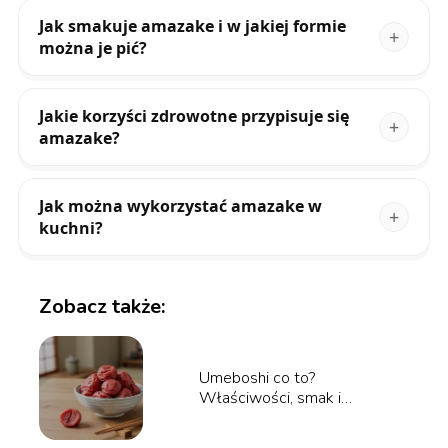
Jak smakuje amazake i w jakiej formie
można je pić?
Jakie korzyści zdrowotne przypisuje się
amazake?
Jak można wykorzystać amazake w
kuchni?
Zobacz także:
Umeboshi co to?
Właściwości, smak i
zastosowanie