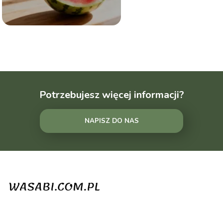
Potrzebujesz więcej informacji?
NAPISZ DO NAS