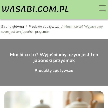
Strona główna
/
Produkty spożywcze
/
Mochi co to? Wyjaśniamy,
czym jest ten japoński przysmak
Mochi co to? Wyjaśniamy, czym jest ten
japoński przysmak
Produkty spożywcze