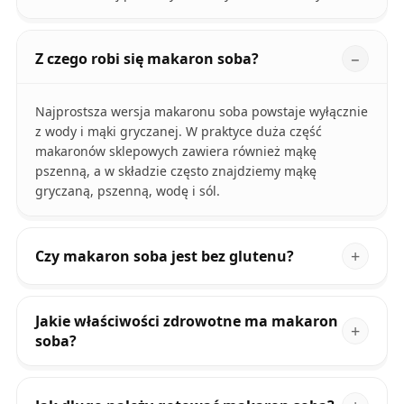
Z czego robi się makaron soba?
Najprostsza wersja makaronu soba powstaje wyłącznie
z wody i mąki gryczanej. W praktyce duża część
makaronów sklepowych zawiera również mąkę
pszenną, a w składzie często znajdziemy mąkę
gryczaną, pszenną, wodę i sól.
Czy makaron soba jest bez glutenu?
Jakie właściwości zdrowotne ma makaron
soba?