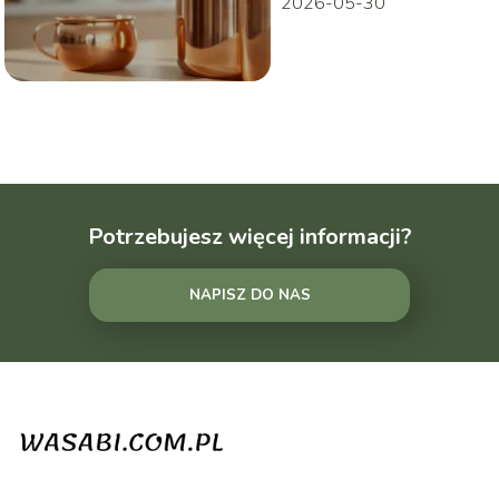
2026-05-30
Potrzebujesz więcej informacji?
NAPISZ DO NAS