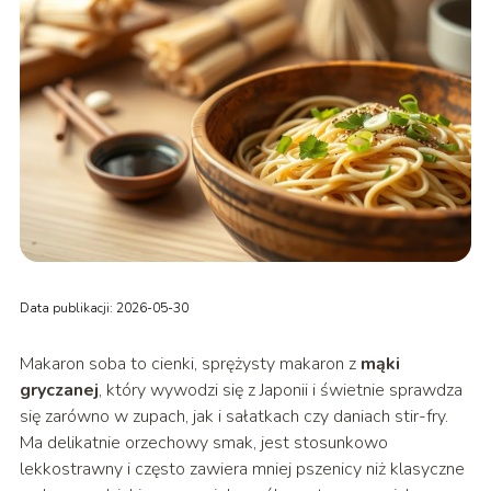
Data publikacji: 2026-05-30
Makaron soba to cienki, sprężysty makaron z
mąki
gryczanej
, który wywodzi się z Japonii i świetnie sprawdza
się zarówno w zupach, jak i sałatkach czy daniach stir-fry.
Ma delikatnie orzechowy smak, jest stosunkowo
lekkostrawny i często zawiera mniej pszenicy niż klasyczne