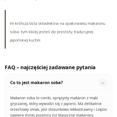
Im krótsza lista składników na opakowaniu makaronu
soba, tym bliżej jesteś do prostoty tradycyjnej
japońskiej kuchni.
FAQ – najczęściej zadawane pytania
Co to jest makaron soba?
Makaron soba to cienki, sprężysty makaron z mąki
gryczanej, który wywodzi się z Japonii. Ma delikatnie
orzechowy smak, jest stosunkowo lekkostrawny i często
zawiera mniej pszenicy niż klasyczne makarony.