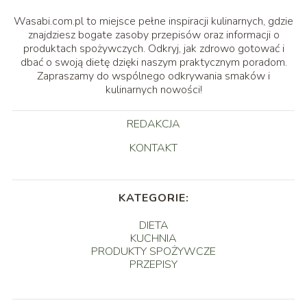
Wasabi.com.pl to miejsce pełne inspiracji kulinarnych, gdzie
znajdziesz bogate zasoby przepisów oraz informacji o
produktach spożywczych. Odkryj, jak zdrowo gotować i
dbać o swoją dietę dzięki naszym praktycznym poradom.
Zapraszamy do wspólnego odkrywania smaków i
kulinarnych nowości!
REDAKCJA
KONTAKT
KATEGORIE:
DIETA
KUCHNIA
PRODUKTY SPOŻYWCZE
PRZEPISY