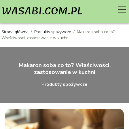
Strona główna
/
Produkty spożywcze
/
Makaron soba co to?
Właściwości, zastosowanie w kuchni
Makaron soba co to? Właściwości,
zastosowanie w kuchni
Produkty spożywcze