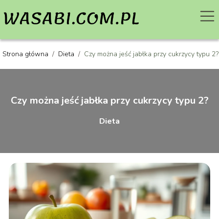
Strona główna
/
Dieta
/
Czy można jeść jabłka przy cukrzycy typu 2?
Czy można jeść jabłka przy cukrzycy typu 2?
Dieta