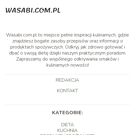
Wasabi.com.pl to miejsce pełne inspiracji kulinarnych, gdzie
znajdziesz bogate zasoby przepisów oraz informacji o
produktach spożywczych. Odkryj, jak zdrowo gotować i
dbać o swoją dietę dzięki naszym praktycznym poradom.
Zapraszamy do wspólnego odkrywania smaków i
kulinarnych nowości!
REDAKCJA
KONTAKT
KATEGORIE:
DIETA
KUCHNIA