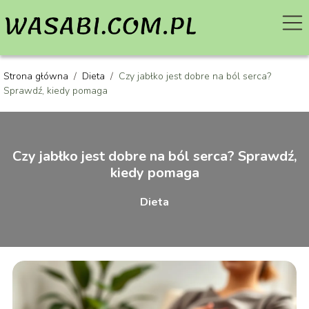
Strona główna
/
Dieta
/
Czy jabłko jest dobre na ból serca?
Sprawdź, kiedy pomaga
Czy jabłko jest dobre na ból serca? Sprawdź,
kiedy pomaga
Dieta