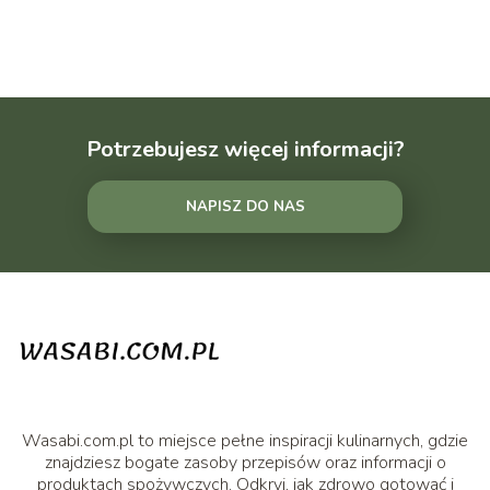
Potrzebujesz więcej informacji?
NAPISZ DO NAS
Wasabi.com.pl to miejsce pełne inspiracji kulinarnych, gdzie
znajdziesz bogate zasoby przepisów oraz informacji o
produktach spożywczych. Odkryj, jak zdrowo gotować i