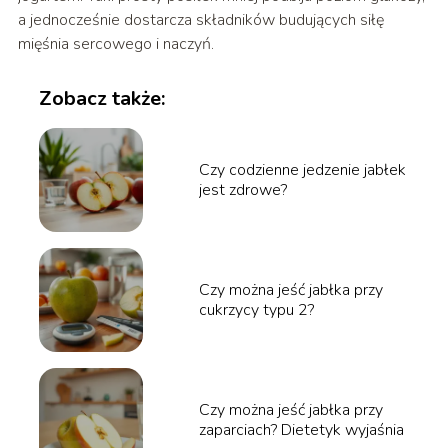
a jednocześnie dostarcza składników budujących siłę
mięśnia sercowego i naczyń.
Zobacz także:
Czy codzienne jedzenie jabłek
jest zdrowe?
Czy można jeść jabłka przy
cukrzycy typu 2?
Czy można jeść jabłka przy
zaparciach? Dietetyk wyjaśnia