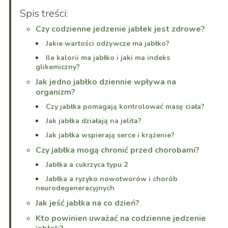
Spis treści:
Czy codzienne jedzenie jabłek jest zdrowe?
Jakie wartości odżywcze ma jabłko?
Ile kalorii ma jabłko i jaki ma indeks
glikemiczny?
Jak jedno jabłko dziennie wpływa na
organizm?
Czy jabłka pomagają kontrolować masę ciała?
Jak jabłka działają na jelita?
Jak jabłka wspierają serce i krążenie?
Czy jabłka mogą chronić przed chorobami?
Jabłka a cukrzyca typu 2
Jabłka a ryzyko nowotworów i chorób
neurodegeneracyjnych
Jak jeść jabłka na co dzień?
Kto powinien uważać na codzienne jedzenie