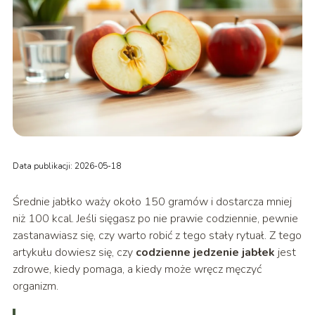
Data publikacji: 2026-05-18
Średnie jabłko waży około 150 gramów i dostarcza mniej
niż 100 kcal. Jeśli sięgasz po nie prawie codziennie, pewnie
zastanawiasz się, czy warto robić z tego stały rytuał. Z tego
artykułu dowiesz się, czy
codzienne jedzenie jabłek
jest
zdrowe, kiedy pomaga, a kiedy może wręcz męczyć
organizm.