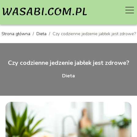
Strona główna
/
Dieta
/
Czy codzienne jedzenie jabłek jest zdrowe?
Czy codzienne jedzenie jabłek jest zdrowe?
Dieta