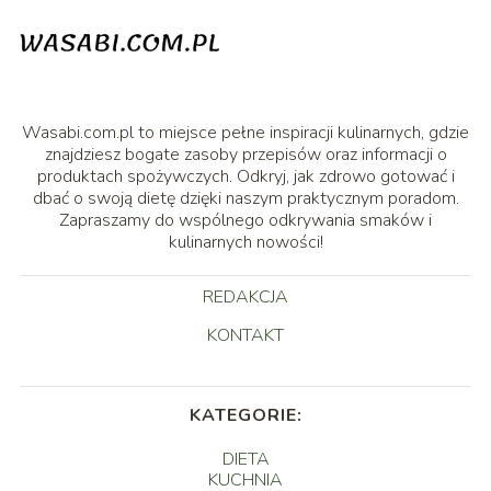
Wasabi.com.pl to miejsce pełne inspiracji kulinarnych, gdzie
znajdziesz bogate zasoby przepisów oraz informacji o
produktach spożywczych. Odkryj, jak zdrowo gotować i
dbać o swoją dietę dzięki naszym praktycznym poradom.
Zapraszamy do wspólnego odkrywania smaków i
kulinarnych nowości!
REDAKCJA
KONTAKT
KATEGORIE:
DIETA
KUCHNIA