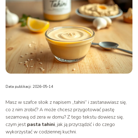
Data publikacji: 2026-05-14
Masz w szafce słoik z napisem „tahini” i zastanawiasz się,
co z nim zrobić? A może chcesz przygotować pastę
sezamową od zera w domu? Z tego tekstu dowiesz się,
czym jest
pasta tahini
, jak ją przyrządzić i do czego
wykorzystać w codziennej kuchni.