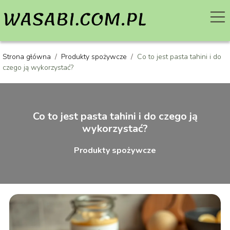
Strona główna
/
Produkty spożywcze
/
Co to jest pasta tahini i do
czego ją wykorzystać?
Co to jest pasta tahini i do czego ją
wykorzystać?
Produkty spożywcze