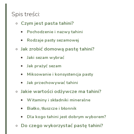
Spis treści:
Czym jest pasta tahini?
Pochodzenie i nazwy tahini
Rodzaje pasty sezamowej
Jak zrobić domową pastę tahini?
Jaki sezam wybrać
Jak prażyć sezam
Miksowanie i konsystencja pasty
Jak przechowywać tahini
Jakie wartości odżywcze ma tahini?
Witaminy i składniki mineralne
Białko, tłuszcze i błonnik
Dla kogo tahini jest dobrym wyborem?
Do czego wykorzystać pastę tahini?